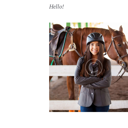
Hello!