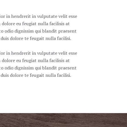
or in hendrerit in vulputate velit esse
dolore eu feugiat nulla facilisis at
to odio dignissim qui blandit praesent
uis dolore te feugait nulla facilisi.
or in hendrerit in vulputate velit esse
dolore eu feugiat nulla facilisis at
to odio dignissim qui blandit praesent
uis dolore te feugait nulla facilisi.