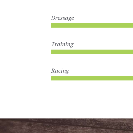
Dressage
Training
Racing