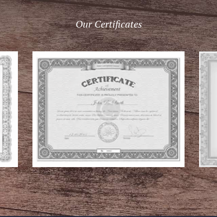
Our Certificates